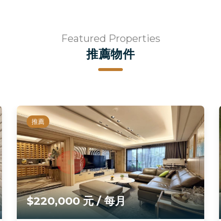
Featured Properties
推薦物件
推薦
$220,000 元 / 每月