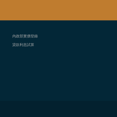
內政部實價登錄
貸款利息試算