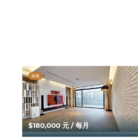
推薦
$180,000 元 / 每月