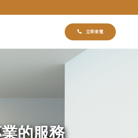
立即來電
專業的服務