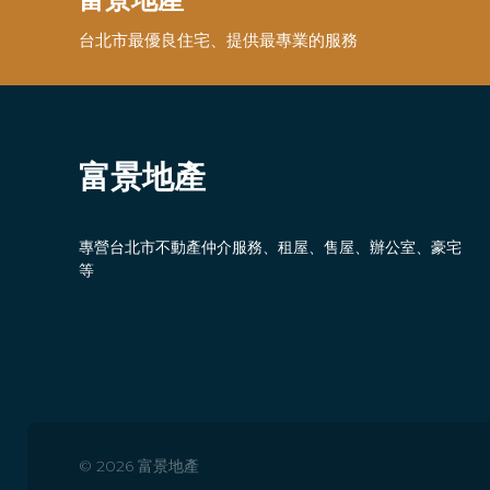
台北市最優良住宅、提供最專業的服務
富景地產
專營台北市不動產仲介服務、租屋、售屋、辦公室、豪宅
等
© 2026 富景地產