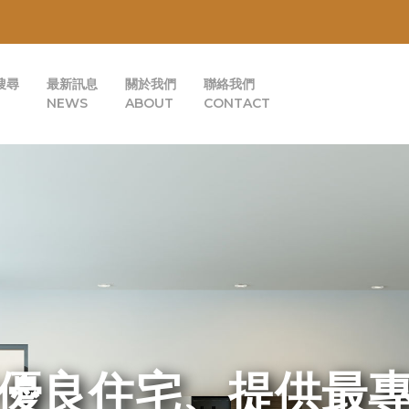
搜尋
最新訊息
關於我們
聯絡我們
NEWS
ABOUT
CONTACT
優良住宅、提供最