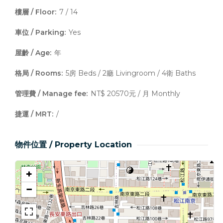
樓層 / Floor:
7 / 14
車位 / Parking:
Yes
屋齡 / Age:
年
格局 / Rooms:
5房 Beds / 2廳 Livingroom / 4衛 Baths
管理費 / Manage fee:
NT$ 20570元 / 月 Monthly
捷運 / MRT:
/
物件位置 / Property Location
+
−